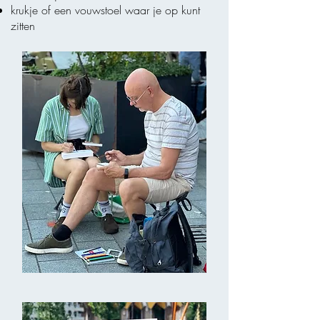
krukje of een vouwstoel waar je op kunt
zitten