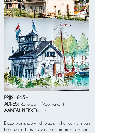
PRIJS:
€65,-
ADRES:
Rotterdam (Veerhaven)
AANTAL PLEKKEN:
10
Deze workshop vindt plaats in het centrum van
Rotterdam. Er is zo veel te zien en te tekenen.