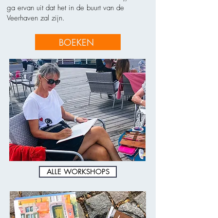
ga ervan uit dat het in de buurt van de
Veerhaven
zal zijn.
BOEKEN
ALLE WORKSHOPS