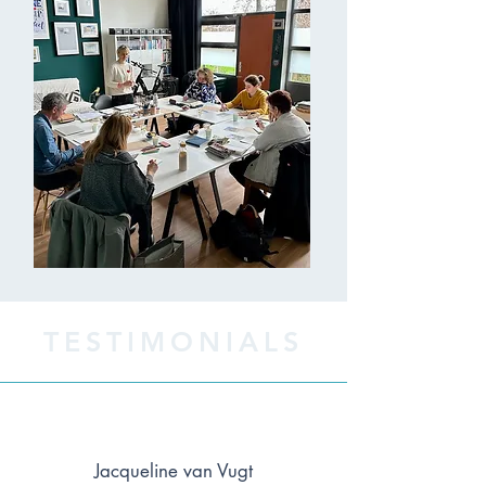
TESTIMONIALS
Jacqueline van Vugt